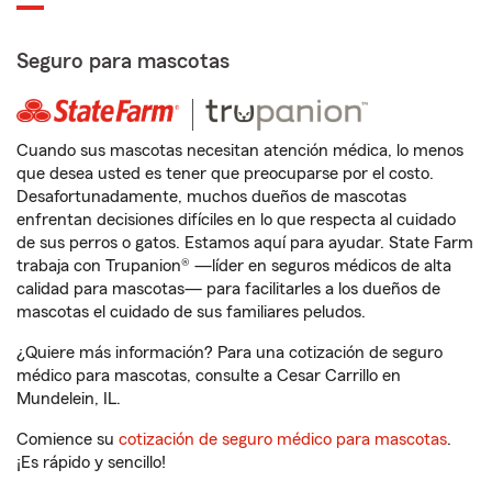
Seguro para mascotas
Cuando sus mascotas necesitan atención médica, lo menos
que desea usted es tener que preocuparse por el costo.
Desafortunadamente, muchos dueños de mascotas
enfrentan decisiones difíciles en lo que respecta al cuidado
de sus perros o gatos. Estamos aquí para ayudar. State Farm
trabaja con Trupanion® —líder en seguros médicos de alta
calidad para mascotas— para facilitarles a los dueños de
mascotas el cuidado de sus familiares peludos.
¿Quiere más información? Para una cotización de seguro
médico para mascotas, consulte a Cesar Carrillo en
Mundelein, IL.
Comience su
cotización de seguro médico para mascotas
.
¡Es rápido y sencillo!