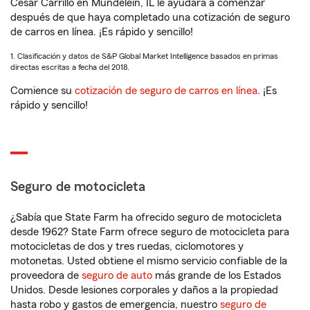
Cesar Carrillo en Mundelein, IL le ayudará a comenzar
después de que haya completado una cotización de seguro
de carros en línea. ¡Es rápido y sencillo!
1. Clasificación y datos de S&P Global Market Intelligence basados en primas
directas escritas a fecha del 2018.
Comience su
cotización de seguro de carros en línea
. ¡Es
rápido y sencillo!
Seguro de motocicleta
¿Sabía que State Farm ha ofrecido seguro de motocicleta
desde 1962? State Farm ofrece seguro de motocicleta para
motocicletas de dos y tres ruedas, ciclomotores y
motonetas. Usted obtiene el mismo servicio confiable de la
proveedora de
seguro de auto
más grande de los Estados
Unidos. Desde lesiones corporales y daños a la propiedad
hasta robo y gastos de emergencia, nuestro
seguro de