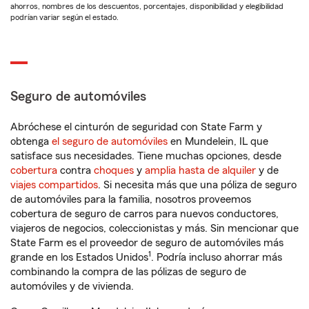
ahorros, nombres de los descuentos, porcentajes, disponibilidad y elegibilidad
podrían variar según el estado.
Seguro de automóviles
Abróchese el cinturón de seguridad con State Farm y
obtenga
el seguro de automóviles
en Mundelein, IL que
satisface sus necesidades. Tiene muchas opciones, desde
cobertura
contra
choques
y
amplia hasta de alquiler
y de
viajes compartidos
. Si necesita más que una póliza de seguro
de automóviles para la familia, nosotros proveemos
cobertura de seguro de carros para nuevos conductores,
viajeros de negocios, coleccionistas y más. Sin mencionar que
State Farm es el proveedor de seguro de automóviles más
1
grande en los Estados Unidos
. Podría incluso ahorrar más
combinando la compra de las pólizas de seguro de
automóviles y de vivienda.