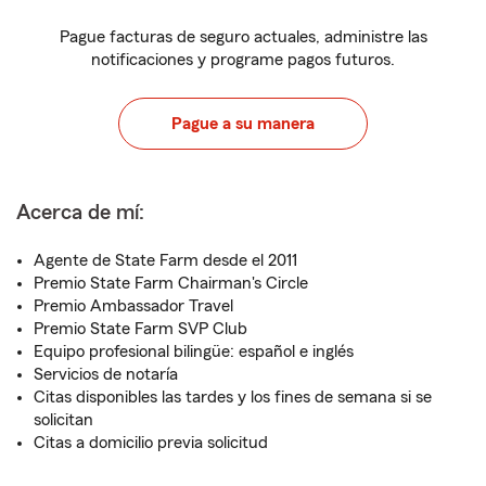
Pague facturas de seguro actuales, administre las
notificaciones y programe pagos futuros.
Pague a su manera
Acerca de mí:
Agente de State Farm desde el 2011
Premio State Farm Chairman's Circle
Premio Ambassador Travel
Premio State Farm SVP Club
Equipo profesional bilingüe: español e inglés
Servicios de notaría
Citas disponibles las tardes y los fines de semana si se
solicitan
Citas a domicilio previa solicitud