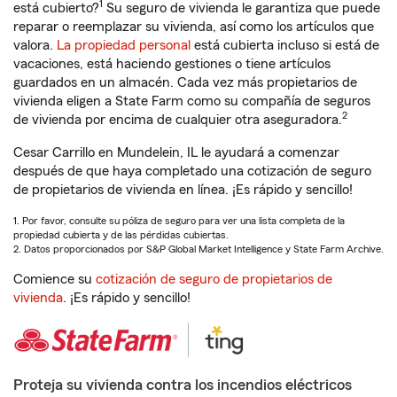
1
está cubierto?
Su seguro de vivienda le garantiza que puede
reparar o reemplazar su vivienda, así como los artículos que
valora.
La propiedad personal
está cubierta incluso si está de
vacaciones, está haciendo gestiones o tiene artículos
guardados en un almacén. Cada vez más propietarios de
vivienda eligen a State Farm como su compañía de seguros
2
de vivienda por encima de cualquier otra aseguradora.
Cesar Carrillo en Mundelein, IL le ayudará a comenzar
después de que haya completado una cotización de seguro
de propietarios de vivienda en línea. ¡Es rápido y sencillo!
1. Por favor, consulte su póliza de seguro para ver una lista completa de la
propiedad cubierta y de las pérdidas cubiertas.
2. Datos proporcionados por S&P Global Market Intelligence y State Farm Archive.
Comience su
cotización de seguro de propietarios de
vivienda
. ¡Es rápido y sencillo!
Proteja su vivienda contra los incendios eléctricos