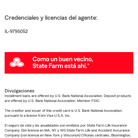
Credenciales y licencias del agente:
IL-9795052
Divulgaciones
Installment loans are offered by U.S. Bank National Association. Deposit products
are offered by U.S. Bank National Association. Member FDIC.
The creditor and issuer of this credit card is U.S. Bank National Association,
pursuant to a license from Visa U.S.A. Inc.
El seguro de vida y las anualidades son emitidos por State Farm Life Insurance
Company. (Sin licencia en MA, NY y WI) State Farm Life and Accident Assurance
Company (con licencia en New York y Wisconsin) Oficinas centrales, Bloomington,