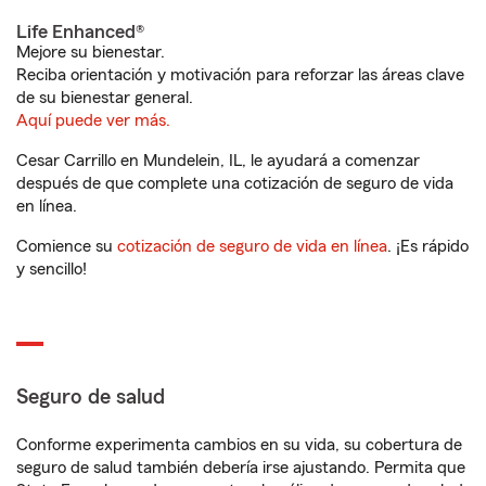
Life Enhanced®
Mejore su bienestar.
Reciba orientación y motivación para reforzar las áreas clave
de su bienestar general.
Aquí puede ver más.
Cesar Carrillo en Mundelein, IL, le ayudará a comenzar
después de que complete una cotización de seguro de vida
en línea.
Comience su
cotización de seguro de vida en línea
. ¡Es rápido
y sencillo!
Seguro de salud
Conforme experimenta cambios en su vida, su cobertura de
seguro de salud también debería irse ajustando. Permita que