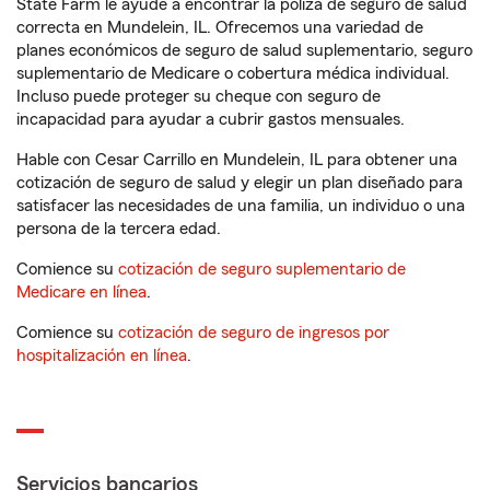
State Farm le ayude a encontrar la póliza de seguro de salud
correcta en Mundelein, IL. Ofrecemos una variedad de
planes económicos de seguro de salud suplementario, seguro
suplementario de Medicare o cobertura médica individual.
Incluso puede proteger su cheque con seguro de
incapacidad para ayudar a cubrir gastos mensuales.
Hable con Cesar Carrillo en Mundelein, IL para obtener una
cotización de seguro de salud y elegir un plan diseñado para
satisfacer las necesidades de una familia, un individuo o una
persona de la tercera edad.
Comience su
cotización de seguro suplementario de
Medicare en línea
.
Comience su
cotización de seguro de ingresos por
hospitalización en línea
.
Servicios bancarios