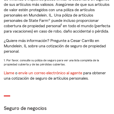
de sus artículos más valiosos. Asegúrese de que sus artículos
de valor estén protegidos con una póliza de artículos
personales en Mundelein, IL. Una póliza de artículos
personales de State Farm® puede incluso proporcionar
1
cobertura de propiedad personal
en todo el mundo (perfecta
para vacaciones) en caso de robo, daño accidental o pérdida.
¿Quiere más información? Pregunte a Cesar Carrillo en
Mundelein, IL sobre una cotización de seguro de propiedad
personal.
1. Por favor, consulte su póliza de seguro para ver una lista completa de la
propiedad cubierta y de las pérdidas cubiertas.
Llame
o
envíe un correo electrónico al agente
para obtener
una cotización de seguro de artículos personales.
Seguro de negocios