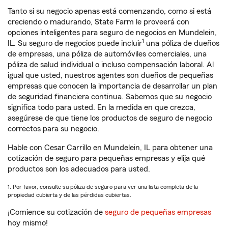
Tanto si su negocio apenas está comenzando, como si está
creciendo o madurando, State Farm le proveerá con
opciones inteligentes para seguro de negocios en Mundelein,
1
IL. Su seguro de negocios puede incluir
una póliza de dueños
de empresas, una póliza de automóviles comerciales, una
póliza de salud individual o incluso compensación laboral. Al
igual que usted, nuestros agentes son dueños de pequeñas
empresas que conocen la importancia de desarrollar un plan
de seguridad financiera continua. Sabemos que su negocio
significa todo para usted. En la medida en que crezca,
asegúrese de que tiene los productos de seguro de negocio
correctos para su negocio.
Hable con Cesar Carrillo en Mundelein, IL para obtener una
cotización de seguro para pequeñas empresas y elija qué
productos son los adecuados para usted.
1. Por favor, consulte su póliza de seguro para ver una lista completa de la
propiedad cubierta y de las pérdidas cubiertas.
¡Comience su cotización de
seguro de pequeñas empresas
hoy mismo!