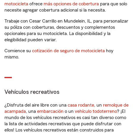
motocicleta
ofrece
más opciones de cobertura
para que solo
necesite agregar cobertura adicional si la necesita.
Trabaje con Cesar Carrillo en Mundelein, IL, para personalizar
su póliza con coberturas, descuentos y complementos
opcionales para su motocicleta. La disponibilidad y la
elegibilidad pueden variar.
Comience su
cotización de seguro de motocicleta
hoy
mismo.
Vehículos recreativos
¿Disfruta del aire libre con una
casa rodante
, un
remolque de
acampada
, una
embarcación
o un
vehículo todoterreno
? ¡El
mundo de los vehículos recreativos es casi tan diverso como
la lista de actividades recreativas que puede disfrutar con
ellos! Los vehículos recreativos están construidos para