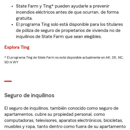
State Farm y Ting* pueden ayudarle a prevenir
incendios eléctricos antes de que ocurran, de forma
gratuita.
El programa Ting solo está disponible para los titulares
de póliza de seguro de propietarios de vivienda no de
inquilinos de State Farm que sean elegibles.
Explora Ting
* El programa Ting de State Farm no está disponible actualmente en AK, DE, NC,
SD ni WY
Seguro de inquilinos
El seguro de inquilinos, también conocido como seguro de
apartamentos, cubre su propiedad personal, como
computadoras, televisores, aparatos electrónicos, bicicletas,
muebles y ropa, tanto dentro como fuera de su apartamento