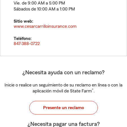
Vie. de 9:00 AM a 5:00 PM
Sábados de 10:00 AM a 1:00 PM
Sitio web:
www.cesarcarrilloinsurance.com
Teléfono:
847-388-0722
¿Necesita ayuda con un reclamo?
Inicie o realice un seguimiento de su reclamo en línea o con la
®
aplicación móvil de State Farm
.
Presente un reclamo
¿Necesita pagar una factura?