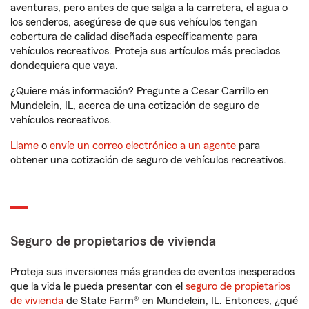
aventuras, pero antes de que salga a la carretera, el agua o
los senderos, asegúrese de que sus vehículos tengan
cobertura de calidad diseñada específicamente para
vehículos recreativos. Proteja sus artículos más preciados
dondequiera que vaya.
¿Quiere más información? Pregunte a Cesar Carrillo en
Mundelein, IL, acerca de una cotización de seguro de
vehículos recreativos.
Llame
o
envíe un correo electrónico a un agente
para
obtener una cotización de seguro de vehículos recreativos.
Seguro de propietarios de vivienda
Proteja sus inversiones más grandes de eventos inesperados
que la vida le pueda presentar con el
seguro de propietarios
de vivienda
de State Farm® en Mundelein, IL. Entonces, ¿qué