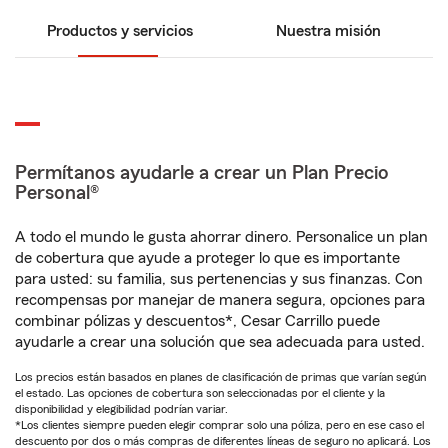
Productos y servicios
Nuestra misión
Permítanos ayudarle a crear un Plan Precio
Personal®
A todo el mundo le gusta ahorrar dinero. Personalice un plan
de cobertura que ayude a proteger lo que es importante
para usted: su familia, sus pertenencias y sus finanzas. Con
recompensas por manejar de manera segura, opciones para
combinar pólizas y descuentos*, Cesar Carrillo puede
ayudarle a crear una solución que sea adecuada para usted.
Los precios están basados en planes de clasificación de primas que varían según
el estado. Las opciones de cobertura son seleccionadas por el cliente y la
disponibilidad y elegibilidad podrían variar.
*Los clientes siempre pueden elegir comprar solo una póliza, pero en ese caso el
descuento por dos o más compras de diferentes líneas de seguro no aplicará. Los