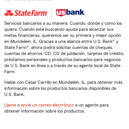
Servicios bancarios a su manera. Cuando, donde y como los
quiera. Cuando esté buscando ayuda para alcanzar sus
metas financieras, queremos ser su primera y mejor opción
en Mundelein, IL. Gracias a una alianza entre U.S. Bank® y
State Farm®, ahora podrá solicitar cuentas de cheques,
cuentas de ahorros, CD, CD de jubilación, tarjetas de crédito,
préstamos personales y productos bancarios para negocios
de U.S. Bank en línea o a través de su agente local de State
Farm.
Hable con Cesar Carrillo en Mundelein, IL, para obtener más
información sobre los productos bancarios disponibles de
U.S. Bank.
Llame
o
envíe un correo electrónico
a un agente para
obtener información sobre los productos.