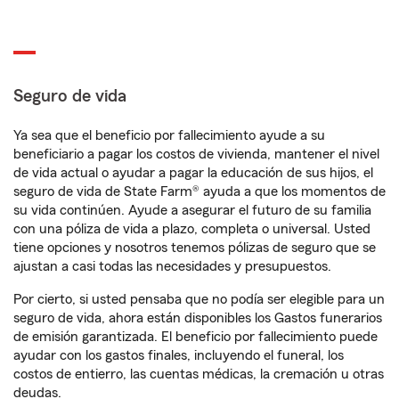
Seguro de vida
Ya sea que el beneficio por fallecimiento ayude a su
beneficiario a pagar los costos de vivienda, mantener el nivel
de vida actual o ayudar a pagar la educación de sus hijos, el
seguro de vida de State Farm® ayuda a que los momentos de
su vida continúen. Ayude a asegurar el futuro de su familia
con una póliza de vida a plazo, completa o universal. Usted
tiene opciones y nosotros tenemos pólizas de seguro que se
ajustan a casi todas las necesidades y presupuestos.
Por cierto, si usted pensaba que no podía ser elegible para un
seguro de vida, ahora están disponibles los Gastos funerarios
de emisión garantizada. El beneficio por fallecimiento puede
ayudar con los gastos finales, incluyendo el funeral, los
costos de entierro, las cuentas médicas, la cremación u otras
deudas.